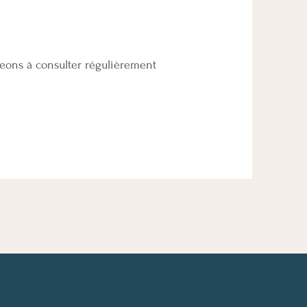
geons à consulter régulièrement