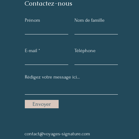
Contactez-nous
Prénom
Nom de famille
E-mail
Téléphone
Envoyer
contact@voyages-signature.com