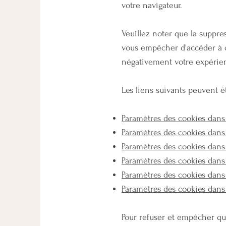
votre navigateur.
Veuillez noter que la suppre
vous empêcher d'accéder à c
négativement votre expérienc
Les liens suivants peuvent êt
Paramètres des cookies dans
Paramètres des cookies dans
Paramètres des cookies dan
Paramètres des cookies dans 
Paramètres des cookies dans 
Paramètres des cookies dan
Pour refuser et empêcher que