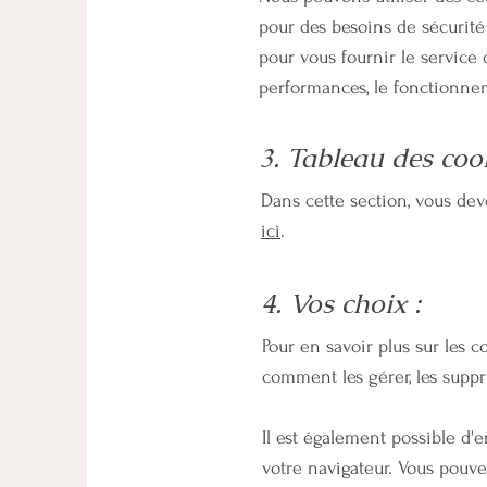
pour des besoins de sécurité o
pour vous fournir le service 
performances, le fonctionneme
3. Tableau des cook
Dans cette section, vous dev
ici
.
4. Vos choix :
Pour en savoir plus sur les 
comment les gérer, les suppr
Il est également possible d
votre navigateur. Vous pouv