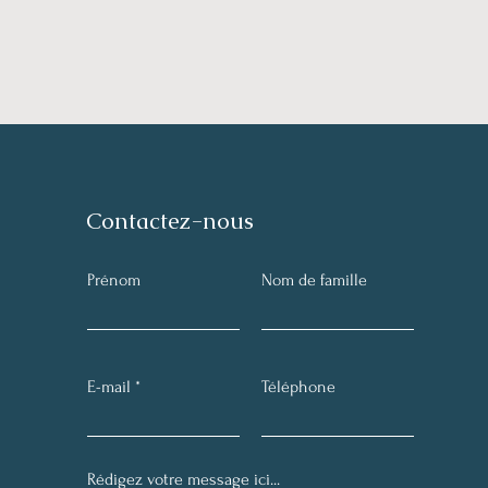
Contactez-nous
Prénom
Nom de famille
E-mail
Téléphone