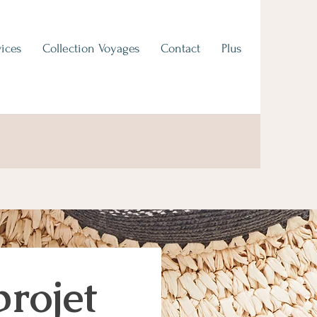
ices
Collection Voyages
Contact
Plus
projet