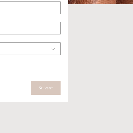
Suivant