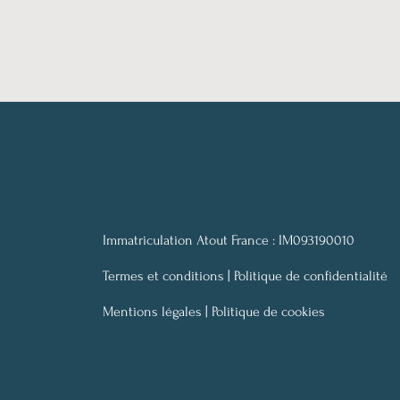
Immatriculation Atout France : IM093190010
Termes et conditions |
Politique de confidentialité
Mentions légales |
Politique de cookies