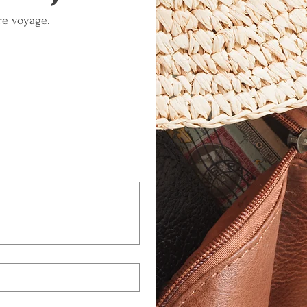
re voyage.