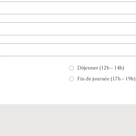
*
Déjeuner (12h – 14h)
Fin de journée (17h – 19h)