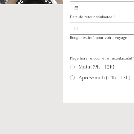
Date de retour souhaitée
*
Budget estimé pour votre voyage
*
Plage horaire pour être recontacté(e)
Matin (9h – 12h)
Après-midi (14h – 17h)